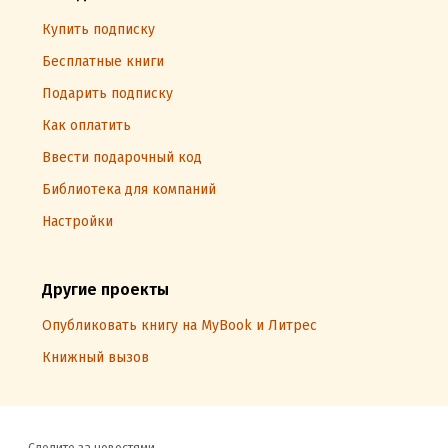
Купить подписку
Бесплатные книги
Подарить подписку
Как оплатить
Ввести подарочный код
Библиотека для компаний
Настройки
Другие проекты
Опубликовать книгу на MyBook и Литрес
Книжный вызов