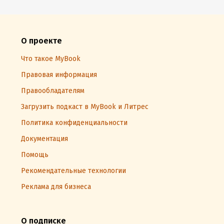
О проекте
Что такое MyBook
Правовая информация
Правообладателям
Загрузить подкаст в MyBook и Литрес
Политика конфиденциальности
Документация
Помощь
Рекомендательные технологии
Реклама для бизнеса
О подписке