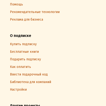
Помощь
Рекомендательные технологии
Реклама для бизнеса
О подписке
Купить подписку
Бесплатные книги
Подарить подписку
Как оплатить
Ввести подарочный код
Библиотека для компаний
Настройки
Другие проекты