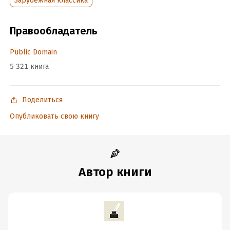
Зарубежная классика
Правообладатель
Public Domain
5 321 книга
Поделиться
Опубликовать свою книгу
Автор книги