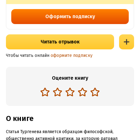
Оформить подписку
Читать отрывок
Чтобы читать онлайн
оформите подписку
Оцените книгу
О книге
Статья Тургенева является образцом философской,
общественно активной критики, за которую ратовал