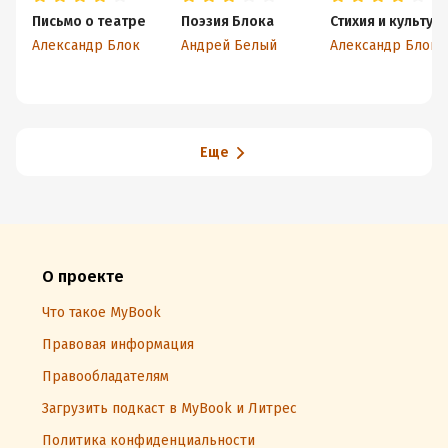
Письмо о театре
Поэзия Блока
Стихия и культур
Александр Блок
Андрей Белый
Александр Блок
Еще
О проекте
Что такое MyBook
Правовая информация
Правообладателям
Загрузить подкаст в MyBook и Литрес
Политика конфиденциальности