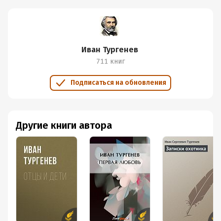
Иван Тургенев
711 книг
Подписаться на обновления
Другие книги автора