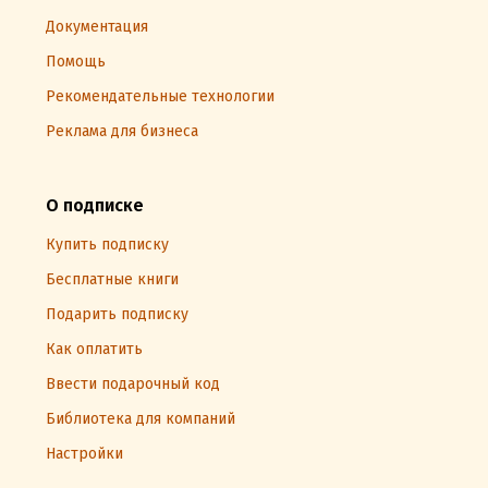
Документация
Помощь
Рекомендательные технологии
Реклама для бизнеса
О подписке
Купить подписку
Бесплатные книги
Подарить подписку
Как оплатить
Ввести подарочный код
Библиотека для компаний
Настройки