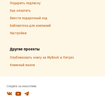
Подарить подписку
Как оплатить
Ввести подарочный код
Библиотека для компаний
Настройки
Другие проекты
Опубликовать книгу на MyBook и Литрес
Книжный вызов
Следите за новостями