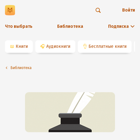
Войти
Что выбрать
Библиотека
Подписка
📖
Книги
🎧
Аудиокниги
👌
Бесплатные книги
Библиотека