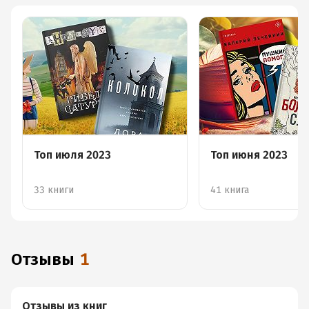
Топ июля 2023
Топ июня 2023
33 книги
41 книга
Отзывы
1
Отзывы из книг