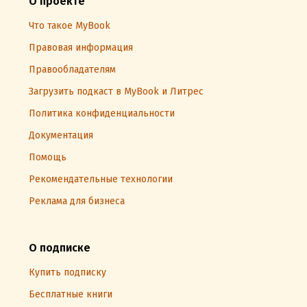
О проекте
Что такое MyBook
Правовая информация
Правообладателям
Загрузить подкаст в MyBook и Литрес
Политика конфиденциальности
Документация
Помощь
Рекомендательные технологии
Реклама для бизнеса
О подписке
Купить подписку
Бесплатные книги