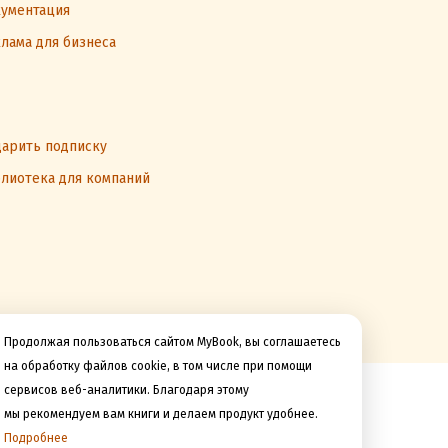
ументация
лама для бизнеса
арить подписку
лиотека для компаний
Продолжая пользоваться сайтом MyBook, вы соглашаетесь
на обработку файлов cookie, в том числе при помощи
сервисов веб-аналитики. Благодаря этому
Мы принимаем к оплате
мы рекомендуем вам книги и делаем продукт удобнее.
Подробнее