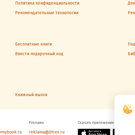
Политика конфиденциальности
Док
Рекомендательные технологии
Рек
Бесплатные книги
Под
Ввести подарочный код
Биб
Книжный вызов
Реклама
Скачать приложение
@mybook.ru
reklama@litres.ru