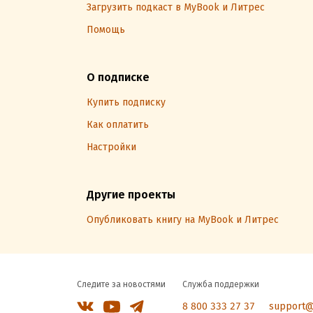
Загрузить подкаст в MyBook и Литрес
Помощь
О подписке
Купить подписку
Как оплатить
Настройки
Другие проекты
Опубликовать книгу на MyBook и Литрес
Следите за новостями
Служба поддержки
8 800 333 27 37
support