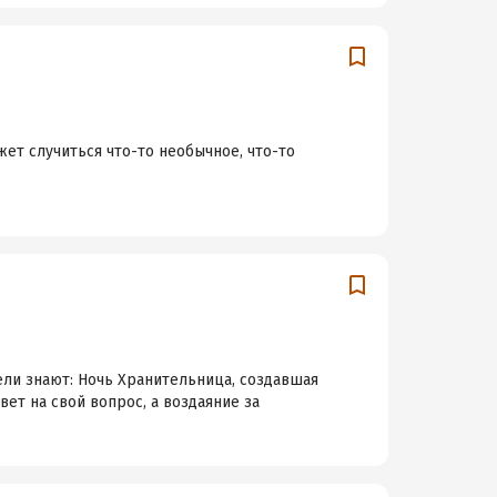
жет случиться что-то необычное, что-то
ели знают: Ночь Хранительница, создавшая
вет на свой вопрос, а воздаяние за