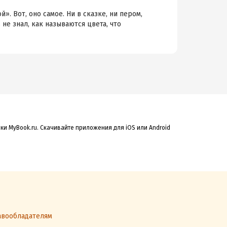
. Вот, оно самое. Ни в сказке, ни пером,
не знал, как называются цвета, что
ки MyBook.ru. Скачивайте приложения для iOS или Android
вообладателям