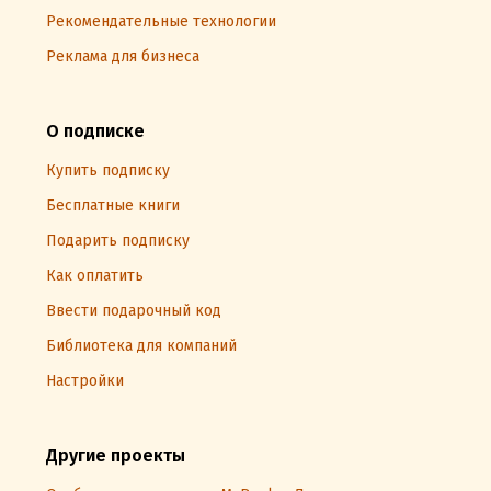
Рекомендательные технологии
Реклама для бизнеса
О подписке
Купить подписку
Бесплатные книги
Подарить подписку
Как оплатить
Ввести подарочный код
Библиотека для компаний
Настройки
Другие проекты