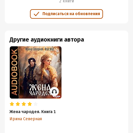
2 книги
Подписаться на обновления
Другие аудиокниги автора
Жена чародея. Книга 1
Ирина Северная