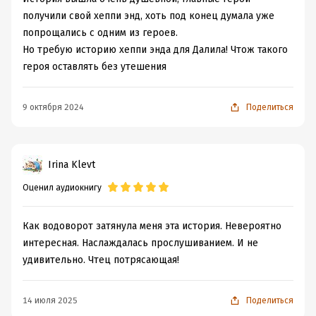
получили свой хеппи энд, хоть под конец думала уже
попрощались с одним из героев.
Но требую историю хеппи энда для Далила! Чтож такого
героя оставлять без утешения
9 октября 2024
Поделиться
Irina Klevt
Оценил аудиокнигу
Как водоворот затянула меня эта история. Невероятно
интересная. Наслаждалась прослушиванием. И не
удивительно. Чтец потрясающая!
14 июля 2025
Поделиться