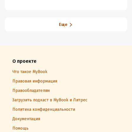
Еще
О проекте
Что такое MyBook
Правовая информация
Правообладателям
Загрузить подкаст в MyBook и Литрес
Политика конфиденциальности
Документация
Помощь