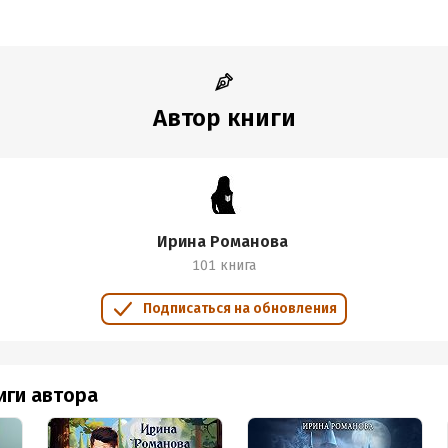
Автор книги
Ирина Романова
101 книга
Подписаться на обновления
иги автора