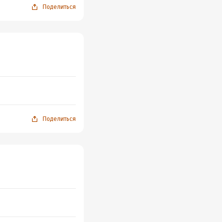
Поделиться
Поделиться