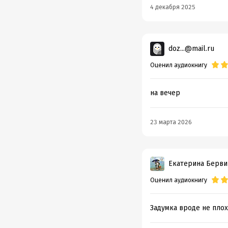
4 декабря 2025
doz...@mail.ru
Оценил аудиокнигу
на вечер
23 марта 2026
Екатерина Берви
Оценил аудиокнигу
Задумка вроде не плох