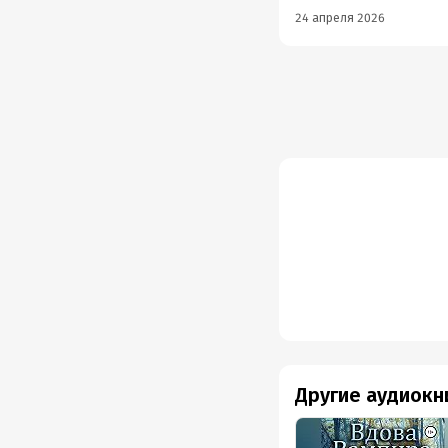
24 апреля 2026
Другие аудиокн