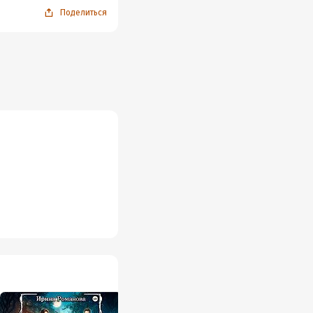
Поделиться