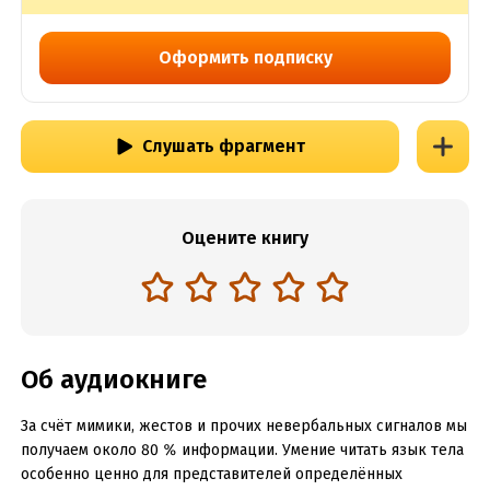
Оформить подписку
Слушать фрагмент
Оцените книгу
Об аудиокниге
За счёт мимики, жестов и прочих невербальных сигналов мы
получаем около 80 % информации. Умение читать язык тела
особенно ценно для представителей определённых