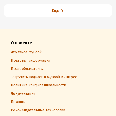
плохих
Еще
О проекте
Что такое MyBook
Правовая информация
Правообладателям
Загрузить подкаст в MyBook и Литрес
Политика конфиденциальности
Документация
Помощь
Рекомендательные технологии