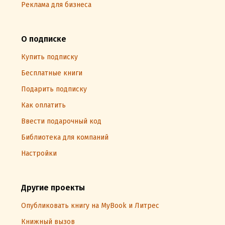
Реклама для бизнеса
О подписке
Купить подписку
Бесплатные книги
Подарить подписку
Как оплатить
Ввести подарочный код
Библиотека для компаний
Настройки
Другие проекты
Опубликовать книгу на MyBook и Литрес
Книжный вызов