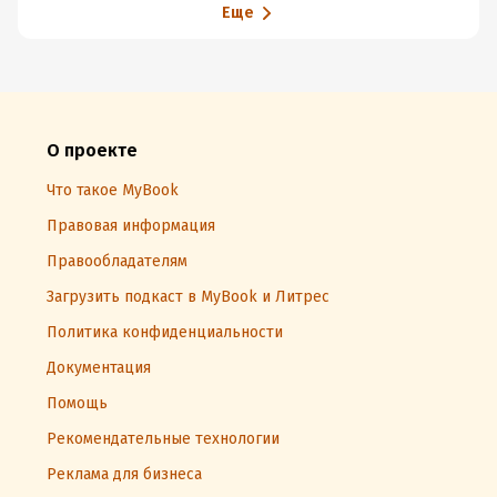
Еще
О проекте
Что такое MyBook
Правовая информация
Правообладателям
Загрузить подкаст в MyBook и Литрес
Политика конфиденциальности
Документация
Помощь
Рекомендательные технологии
Реклама для бизнеса