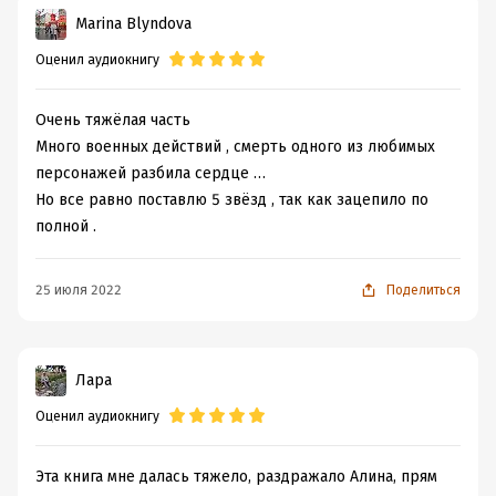
Marina Blyndova
Оценил аудиокнигу
Очень тяжёлая часть
Много военных действий , смерть одного из любимых
персонажей разбила сердце …
Но все равно поставлю 5 звёзд , так как зацепило по
полной .
25 июля 2022
Поделиться
Лара
Оценил аудиокнигу
Эта книга мне далась тяжело, раздражало Алина, прям