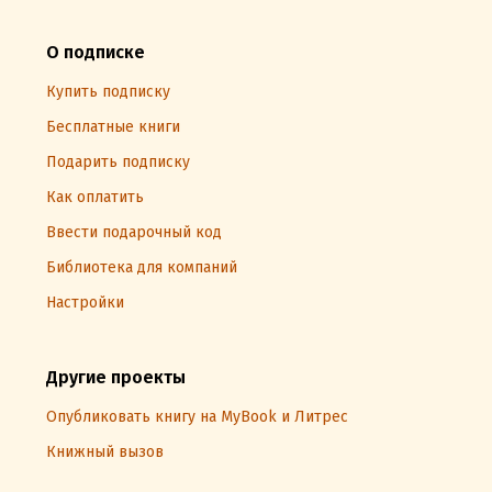
О подписке
Купить подписку
Бесплатные книги
Подарить подписку
Как оплатить
Ввести подарочный код
Библиотека для компаний
Настройки
Другие проекты
Опубликовать книгу на MyBook и Литрес
Книжный вызов