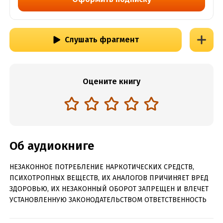
Слушать фрагмент
Оцените книгу
Об аудиокниге
НЕЗАКОННОЕ ПОТРЕБЛЕНИЕ НАРКОТИЧЕСКИХ СРЕДСТВ,
ПСИХОТРОПНЫХ ВЕЩЕСТВ, ИХ АНАЛОГОВ ПРИЧИНЯЕТ ВРЕД
ЗДОРОВЬЮ, ИХ НЕЗАКОННЫЙ ОБОРОТ ЗАПРЕЩЕН И ВЛЕЧЕТ
УСТАНОВЛЕННУЮ ЗАКОНОДАТЕЛЬСТВОМ ОТВЕТСТВЕННОСТЬ
СОДЕРЖИТ ИНФОРМАЦИЮ О НАРКОТИЧЕСКИХ ИЛИ