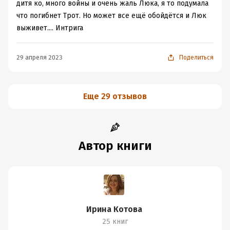
дитя ко, много войны и очень жаль Люка, я то подумала
что погибнет Трот. Но может все ещё обойдётся и Люк
выживет.... Интрига
29 апреля 2023
Поделиться
Еще 29 отзывов
Автор книги
Ирина Котова
25 книг