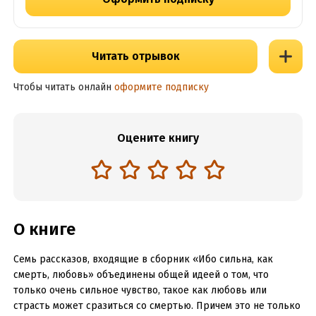
Читать отрывок
Чтобы читать онлайн
оформите подписку
Оцените книгу
О книге
Семь рассказов, входящие в сборник «Ибо сильна, как
смерть, любовь» объединены общей идеей о том, что
только очень сильное чувство, такое как любовь или
страсть может сразиться со смертью. Причем это не только