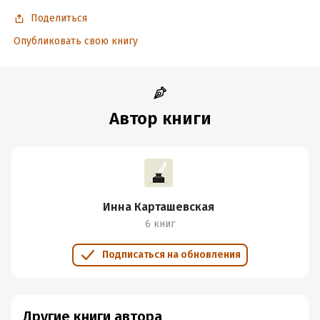
Поделиться
Опубликовать свою книгу
Автор книги
Инна Карташевская
6 книг
Подписаться на обновления
Другие книги автора