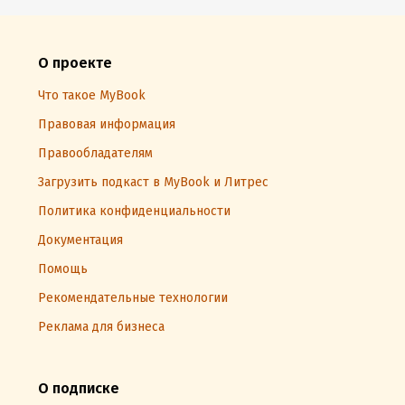
О проекте
Что такое MyBook
Правовая информация
Правообладателям
Загрузить подкаст в MyBook и Литрес
Политика конфиденциальности
Документация
Помощь
Рекомендательные технологии
Реклама для бизнеса
О подписке