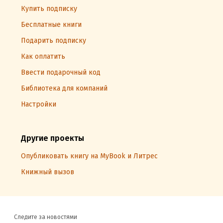
Купить подписку
Бесплатные книги
Подарить подписку
Как оплатить
Ввести подарочный код
Библиотека для компаний
Настройки
Другие проекты
Опубликовать книгу на MyBook и Литрес
Книжный вызов
Следите за новостями