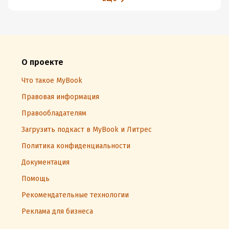
О проекте
Что такое MyBook
Правовая информация
Правообладателям
Загрузить подкаст в MyBook и Литрес
Политика конфиденциальности
Документация
Помощь
Рекомендательные технологии
Реклама для бизнеса