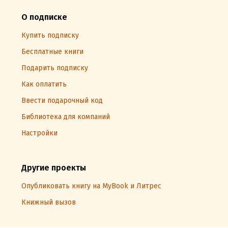
О подписке
Купить подписку
Бесплатные книги
Подарить подписку
Как оплатить
Ввести подарочный код
Библиотека для компаний
Настройки
Другие проекты
Опубликовать книгу на MyBook и Литрес
Книжный вызов