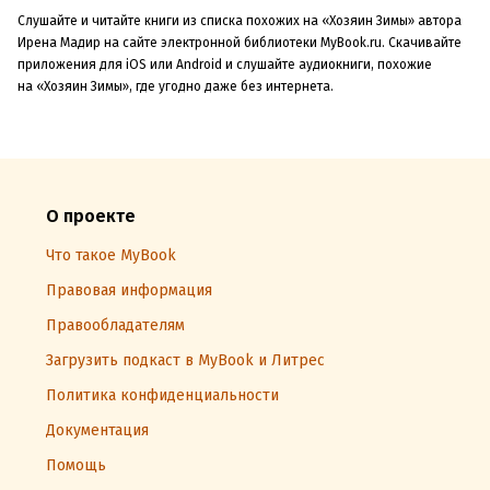
Слушайте и читайте книги из списка похожих на «Хозяин Зимы» автора
Ирена Мадир на сайте электронной библиотеки MyBook.ru. Скачивайте
приложения для iOS или Android и слушайте аудиокниги, похожие
на «Хозяин Зимы», где угодно даже без интернета.
О проекте
Что такое MyBook
Правовая информация
Правообладателям
Загрузить подкаст в MyBook и Литрес
Политика конфиденциальности
Документация
Помощь