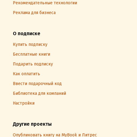
Рекомендательные технологии
Реклама для бизнеса
О подписке
Купить подписку
Бесплатные книги
Подарить подписку
Как оплатить
Ввести подарочный код
Библиотека для компаний
Настройки
Другие проекты
Опубликовать книгу на MyBook и Литрес