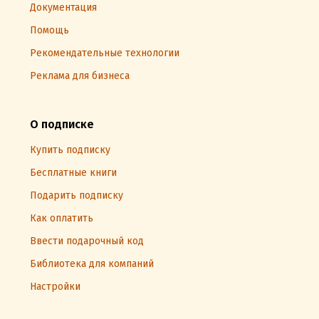
Документация
Помощь
Рекомендательные технологии
Реклама для бизнеса
О подписке
Купить подписку
Бесплатные книги
Подарить подписку
Как оплатить
Ввести подарочный код
Библиотека для компаний
Настройки