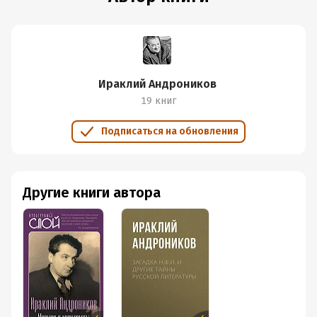
Ираклий Андроников
19 книг
Подписаться на обновления
Другие книги автора