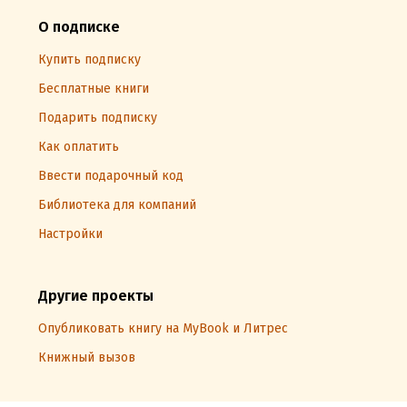
О подписке
Купить подписку
Бесплатные книги
Подарить подписку
Как оплатить
Ввести подарочный код
Библиотека для компаний
Настройки
Другие проекты
Опубликовать книгу на MyBook и Литрес
Книжный вызов