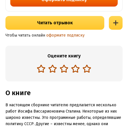
Читать отрывок
Чтобы читать онлайн
оформите подписку
Оцените книгу
О книге
В настоящем сборнике читателю предлагается несколько
работ Иосифа Виссарионовича Сталина. Некоторые из них
широко известны. Это программные работы, определявшие
политику СССР. Другие – известны менее, однако они