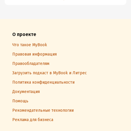
О проекте
Что такое MyBook
Правовая информация
Правообладателям
Загрузить подкаст в MyBook и Литрес
Политика конфиденциальности
Документация
Помощь
Рекомендательные технологии
Реклама для бизнеса