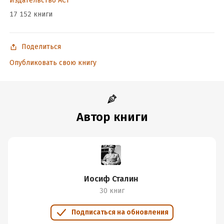
Издательство АСТ
17 152 книги
Поделиться
Опубликовать свою книгу
Автор книги
Иосиф Сталин
30 книг
Подписаться на обновления