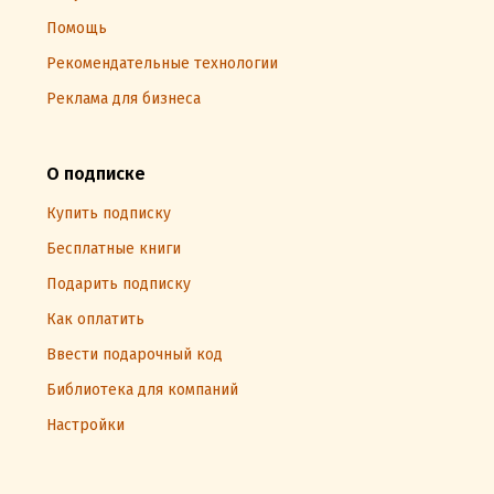
Помощь
Рекомендательные технологии
Реклама для бизнеса
О подписке
Купить подписку
Бесплатные книги
Подарить подписку
Как оплатить
Ввести подарочный код
Библиотека для компаний
Настройки