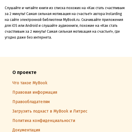
Слушайте и читайте книги из списка похожих на «Как стать счастливым
за 2 минуты! Самая сильная мотивация на счастье!» автора Instarding
на сайте электронной библиотеки MyBook.ru. Скачивайте приложения
для iOS или Android и слушайте аудиокниги, похожие на «Как стать
счастливым за 2 минуты! Самая сильная мотивация на счастье!», где
угодно даже без интернета.
О проекте
Что такое MyBook
Правовая информация
Правообладателям
Загрузить подкаст в MyBook и Литрес
Политика конфиденциальности
Документация