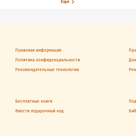
Еще
Правовая информация
Пра
Политика конфиденциальности
Док
Рекомендательные технологии
Рек
Бесплатные книги
Под
Ввести подарочный код
Биб