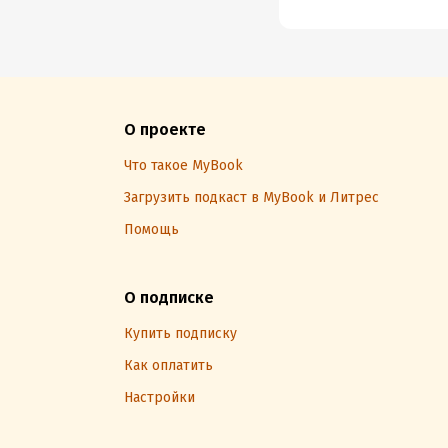
О проекте
Что такое MyBook
Загрузить подкаст в MyBook и Литрес
Помощь
О подписке
Купить подписку
Как оплатить
Настройки