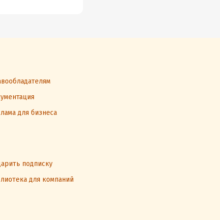
вообладателям
ументация
лама для бизнеса
арить подписку
лиотека для компаний