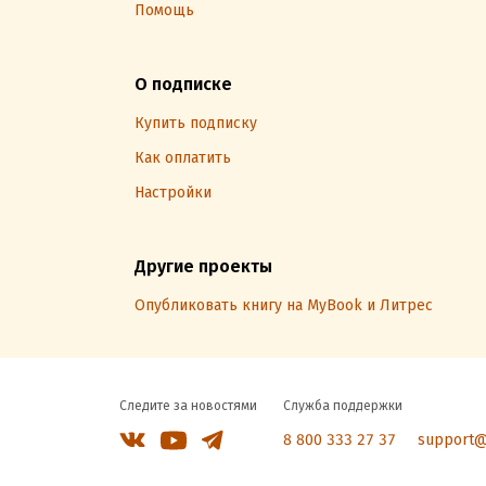
Помощь
О подписке
Купить подписку
Как оплатить
Настройки
Другие проекты
Опубликовать книгу на MyBook и Литрес
Следите за новостями
Служба поддержки
8 800 333 27 37
support