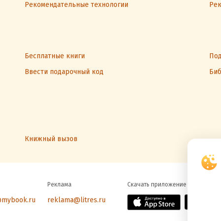
Рекомендательные технологии
Рек
Бесплатные книги
Под
Ввести подарочный код
Биб
Книжный вызов
Реклама
Скачать приложение
@mybook.ru
reklama@litres.ru