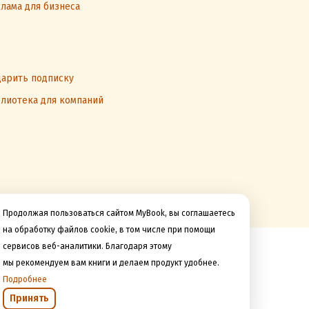
лама для бизнеса
арить подписку
лиотека для компаний
Продолжая пользоваться сайтом MyBook, вы соглашаетесь
на обработку файлов cookie, в том числе при помощи
сервисов веб-аналитики. Благодаря этому
Мы принимаем к оплате
мы рекомендуем вам книги и делаем продукт удобнее.
Подробнее
Принять