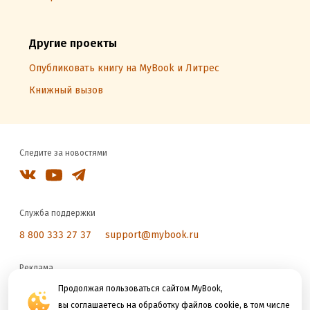
Другие проекты
Опубликовать книгу на MyBook и Литрес
Книжный вызов
Следите за новостями
Служба поддержки
8 800 333 27 37
support@mybook.ru
Реклама
reklama@litres.ru
Продолжая пользоваться сайтом MyBook,
вы соглашаетесь на обработку файлов cookie, в том числе