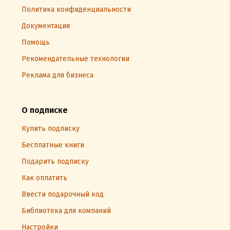
Политика конфиденциальности
Документация
Помощь
Рекомендательные технологии
Реклама для бизнеса
О подписке
Купить подписку
Бесплатные книги
Подарить подписку
Как оплатить
Ввести подарочный код
Библиотека для компаний
Настройки