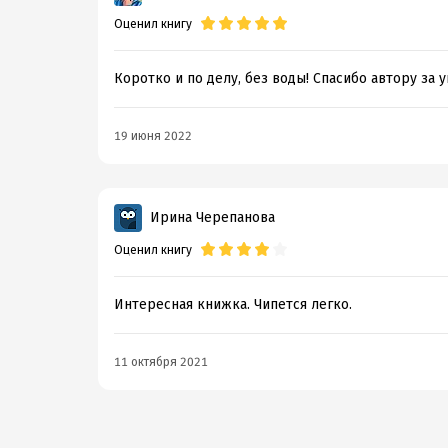
Оценил книгу
Коротко и по делу, без воды! Спасибо автору за 
19 июня 2022
Ирина Черепанова
Оценил книгу
Интересная книжка. Чипется легко.
11 октября 2021