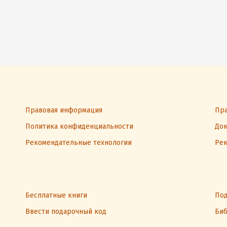
Правовая информация
Пра
Политика конфиденциальности
Док
Рекомендательные технологии
Рек
Бесплатные книги
Под
Ввести подарочный код
Биб