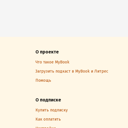
О проекте
Что такое MyBook
Загрузить подкаст в MyBook и Литрес
Помощь
О подписке
Купить подписку
Как оплатить