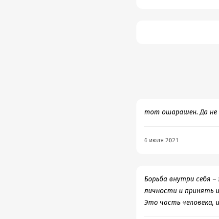
тот ошарашен. Да не 
6 июля 2021
Борьба внутри себя –
личности и принять их
Это часть человека, и