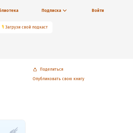
блиотека
Подписка
Войти
🎙
Загрузи свой подкаст
Поделиться
Опубликовать свою книгу