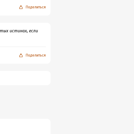
Поделиться
ятых истинах, если
Поделиться