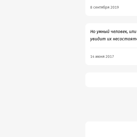
8 сентября 2019
Но умный человек, или
увидит их несостоят
14 июня 2017