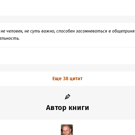
 не человек, не суть важно, способен засомневаться в общеприн
ельность.
Еще 38 цитат
Автор книги