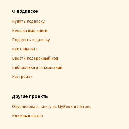
О подписке
Купить подписку
Бесплатные книги
Подарить подписку
Как оплатить
Ввести подарочный код
Библиотека для компаний
Настройки
Другие проекты
Опубликовать книгу на MyBook и Литрес
Книжный вызов