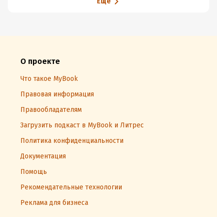
Еще
О проекте
Что такое MyBook
Правовая информация
Правообладателям
Загрузить подкаст в MyBook и Литрес
Политика конфиденциальности
Документация
Помощь
Рекомендательные технологии
Реклама для бизнеса