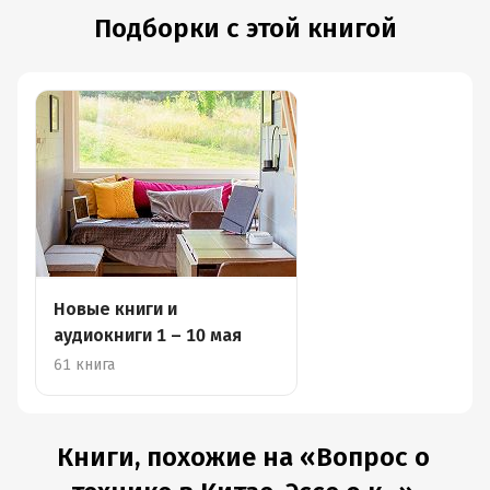
Подборки с этой книгой
Новые книги и
аудиокниги 1 – 10 мая
61 книга
Книги, похожие на «Вопрос о