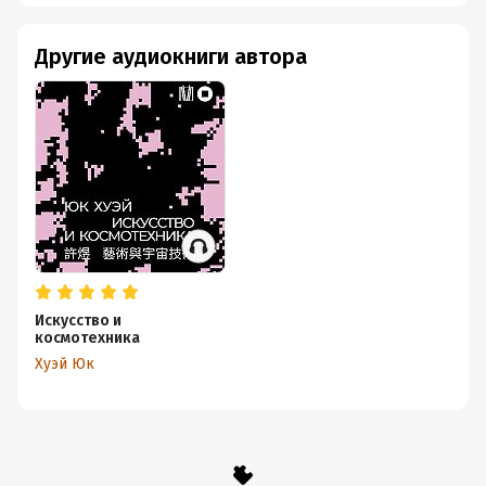
Другие аудиокниги автора
Искусство и
космотехника
Хуэй Юк