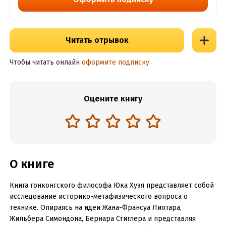
Читать отрывок
Чтобы читать онлайн
оформите подписку
Оцените книгу
О книге
Книга гонконгского философа Юка Хуэя представляет собой
исследование историко-метафизического вопроса о
технике. Опираясь на идеи Жана-Франсуа Лиотара,
Жильбера Симондона, Бернара Стиглера и представляя