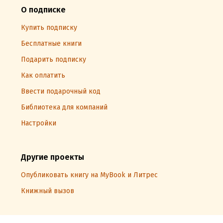
О подписке
Купить подписку
Бесплатные книги
Подарить подписку
Как оплатить
Ввести подарочный код
Библиотека для компаний
Настройки
Другие проекты
Опубликовать книгу на MyBook и Литрес
Книжный вызов