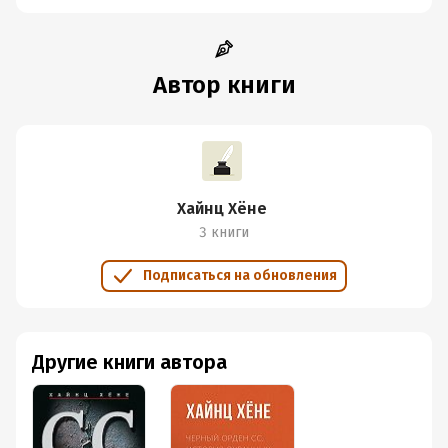
Автор книги
Хайнц Хёне
3 книги
Подписаться на обновления
Другие книги автора