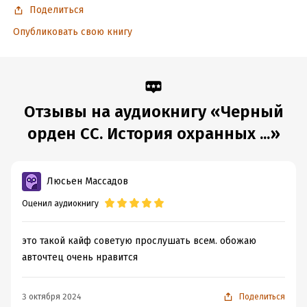
Поделиться
Опубликовать свою книгу
Отзывы на аудиокнигу «Черный
орден СС. История охранных ...»
Люсьен Массадов
Оценил аудиокнигу
это такой кайф советую прослушать всем. обожаю
авточтец очень нравится
3 октября 2024
Поделиться