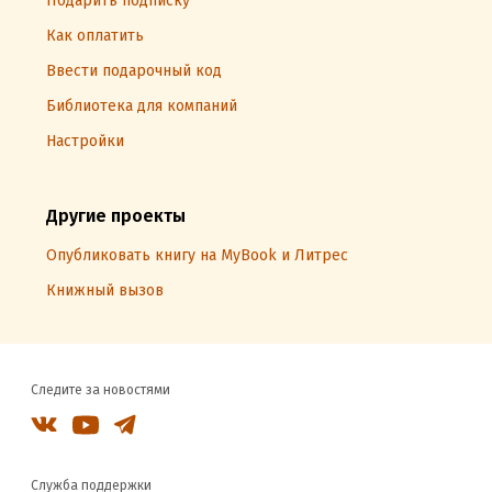
Подарить подписку
Как оплатить
Ввести подарочный код
Библиотека для компаний
Настройки
Другие проекты
Опубликовать книгу на MyBook и Литрес
Книжный вызов
Следите за новостями
Служба поддержки