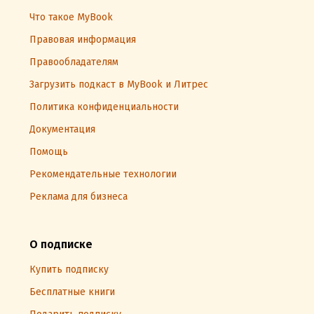
Что такое MyBook
Правовая информация
Правообладателям
Загрузить подкаст в MyBook и Литрес
Политика конфиденциальности
Документация
Помощь
Рекомендательные технологии
Реклама для бизнеса
О подписке
Купить подписку
Бесплатные книги