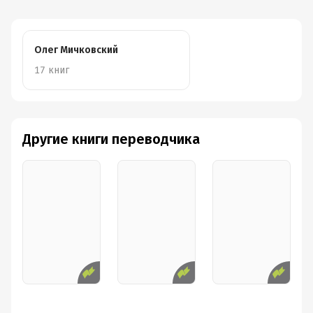
Олег Мичковский
17 книг
Другие книги переводчика