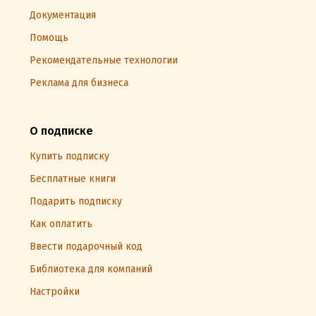
Документация
Помощь
Рекомендательные технологии
Реклама для бизнеса
О подписке
Купить подписку
Бесплатные книги
Подарить подписку
Как оплатить
Ввести подарочный код
Библиотека для компаний
Настройки