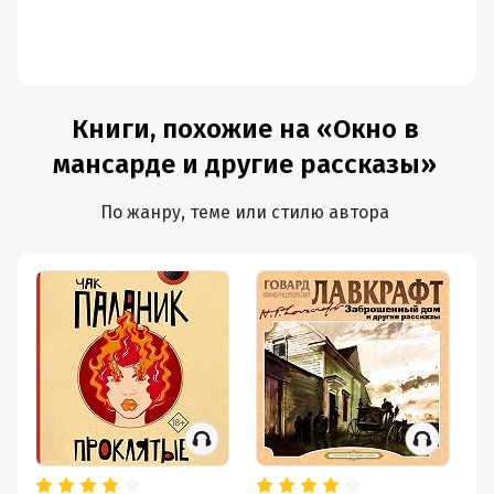
Книги, похожие на «Окно в
мансарде и другие рассказы»
По жанру, теме или стилю автора