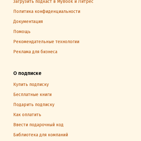
Загрузить подкаст в MyBook и Литрес
Политика конфиденциальности
Документация
Помощь
Рекомендательные технологии
Реклама для бизнеса
О подписке
Купить подписку
Бесплатные книги
Подарить подписку
Как оплатить
Ввести подарочный код
Библиотека для компаний