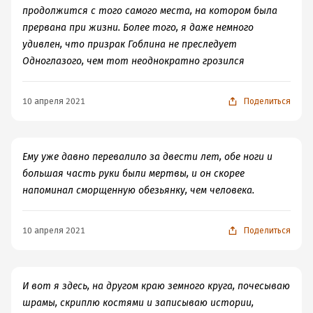
продолжится с того самого места, на котором была
прервана при жизни. Более того, я даже немного
удивлен, что призрак Гоблина не преследует
Одноглазого, чем тот неоднократно грозился
10 апреля 2021
Поделиться
Ему уже давно перевалило за двести лет, обе ноги и
большая часть руки были мертвы, и он скорее
напоминал сморщенную обезьянку, чем человека.
10 апреля 2021
Поделиться
И вот я здесь, на другом краю земного круга, почесываю
шрамы, скриплю костями и записываю истории,