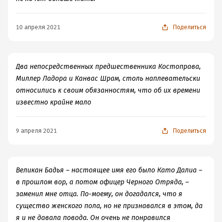
10 апреля 2021
Поделиться
Два непосредственных предшественника Костоправа,
Миллер Ладора и Канвас Шрам, столь наплевательски
относились к своим обязанностям, что об их времени
известно крайне мало
9 апреля 2021
Поделиться
Великан Бадья – настоящее имя его было Като Далиа –
в прошлом вор, а потом офицер Черного Отряда, –
заменил мне отца. По-моему, он догадался, что я
существо женского пола, но не признавался в этом, да
я и не давала повода. Он очень не понравился