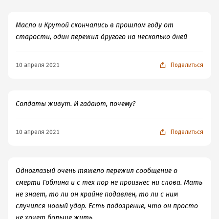
Масло и Крутой скончались в прошлом году от
старости, один пережил другого на несколько дней
10 апреля 2021
Поделиться
Солдаты живут. И гадают, почему?
10 апреля 2021
Поделиться
Одноглазый очень тяжело пережил сообщение о
смерти Гоблина и с тех пор не произнес ни слова. Мать
не знает, то ли он крайне подавлен, то ли с ним
случился новый удар. Есть подозрение, что он просто
не хочет больше жить.