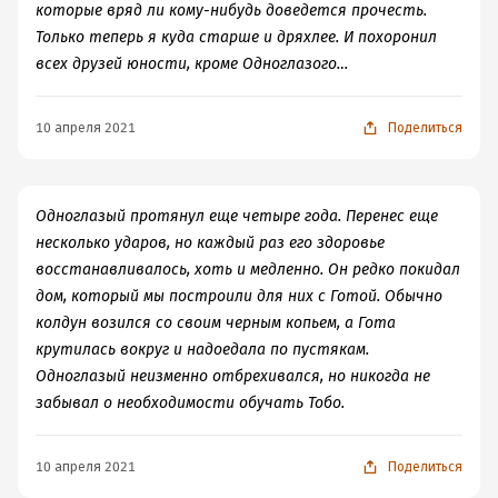
которые вряд ли кому-нибудь доведется прочесть.
Только теперь я куда старше и дряхлее. И похоронил
всех друзей юности, кроме Одноглазого…
10 апреля 2021
Поделиться
Одноглазый протянул еще четыре года. Перенес еще
несколько ударов, но каждый раз его здоровье
восстанавливалось, хоть и медленно. Он редко покидал
дом, который мы построили для них с Готой. Обычно
колдун возился со своим черным копьем, а Гота
крутилась вокруг и надоедала по пустякам.
Одноглазый неизменно отбрехивался, но никогда не
забывал о необходимости обучать Тобо.
10 апреля 2021
Поделиться