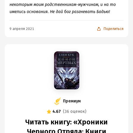
некоторым моим родственникам-мужчинам, и на то
имелись основания. Не дай бог разгневать Бадью!
9 апреля 2021
Поделиться
Премиум
4.67
(
36 оценок
)
Читать книгу: «Хроники
Черного Отряда: Книги