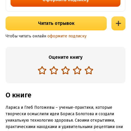
Читать отрывок
Чтобы читать онлайн
оформите подписку
Оцените книгу
О книге
Лариса и Глеб Погожевы – ученые-практики, которые
творчески осмыслили идеи Бориса Болотова и создали
уникальную технологию здоровья. Своими открытиями,
практическими находками и удивительными рецептами они