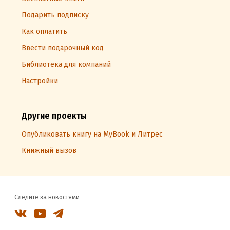
Подарить подписку
Как оплатить
Ввести подарочный код
Библиотека для компаний
Настройки
Другие проекты
Опубликовать книгу на MyBook и Литрес
Книжный вызов
Следите за новостями