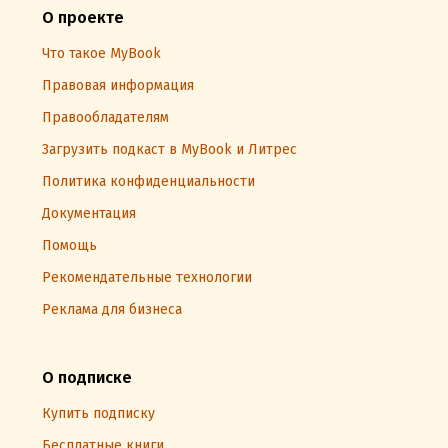
О проекте
Что такое MyBook
Правовая информация
Правообладателям
Загрузить подкаст в MyBook и Литрес
Политика конфиденциальности
Документация
Помощь
Рекомендательные технологии
Реклама для бизнеса
О подписке
Купить подписку
Бесплатные книги