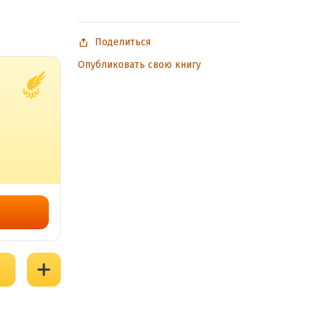
Поделиться
Опубликовать свою книгу