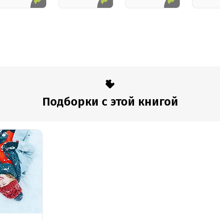
Подборки с этой книгой