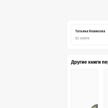
Татьяна Новикова
82 книги
Другие книги п