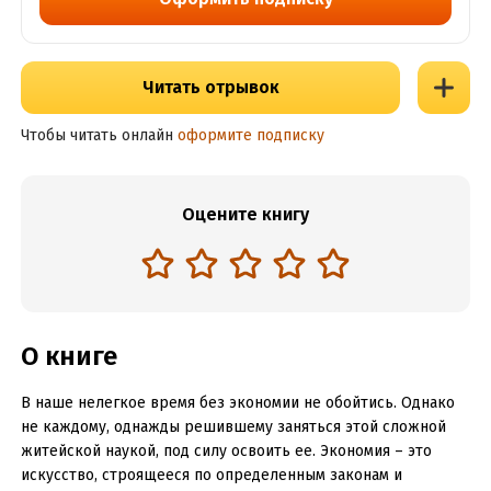
Читать отрывок
Чтобы читать онлайн
оформите подписку
Оцените книгу
О книге
В наше нелегкое время без экономии не обойтись. Однако
не каждому, однажды решившему заняться этой сложной
житейской наукой, под силу освоить ее. Экономия – это
искусство, строящееся по определенным законам и