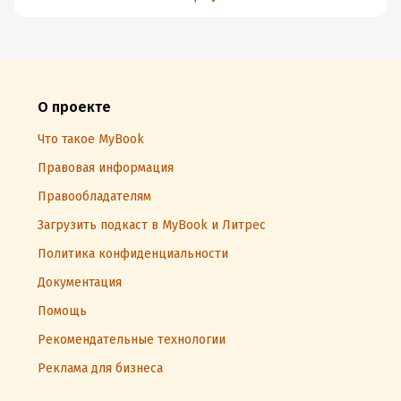
О проекте
Что такое MyBook
Правовая информация
Правообладателям
Загрузить подкаст в MyBook и Литрес
Политика конфиденциальности
Документация
Помощь
Рекомендательные технологии
Реклама для бизнеса