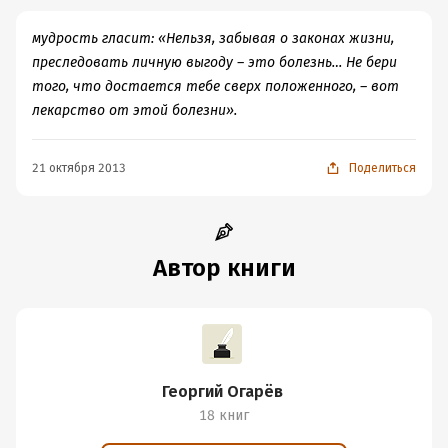
мудрость гласит: «Нельзя, забывая о законах жизни,
преследовать личную выгоду – это болезнь… Не бери
того, что достается тебе сверх положенного, – вот
лекарство от этой болезни».
21 октября 2013
Поделиться
Автор книги
Георгий Огарёв
18 книг