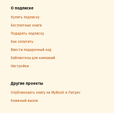
О подписке
Купить подписку
Бесплатные книги
Подарить подписку
Как оплатить
Ввести подарочный код
Библиотека для компаний
Настройки
Другие проекты
Опубликовать книгу на MyBook и Литрес
Книжный вызов