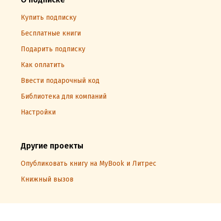
Купить подписку
Бесплатные книги
Подарить подписку
Как оплатить
Ввести подарочный код
Библиотека для компаний
Настройки
Другие проекты
Опубликовать книгу на MyBook и Литрес
Книжный вызов