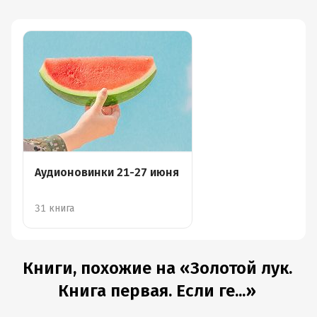
Аудионовинки 21-27 июня
31 книга
Книги, похожие на «Золотой лук.
Книга первая. Если ге...»