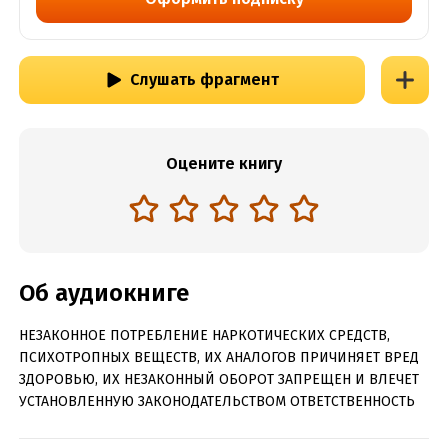
Слушать фрагмент
Оцените книгу
Об аудиокниге
НЕЗАКОННОЕ ПОТРЕБЛЕНИЕ НАРКОТИЧЕСКИХ СРЕДСТВ,
ПСИХОТРОПНЫХ ВЕЩЕСТВ, ИХ АНАЛОГОВ ПРИЧИНЯЕТ ВРЕД
ЗДОРОВЬЮ, ИХ НЕЗАКОННЫЙ ОБОРОТ ЗАПРЕЩЕН И ВЛЕЧЕТ
УСТАНОВЛЕННУЮ ЗАКОНОДАТЕЛЬСТВОМ ОТВЕТСТВЕННОСТЬ
Содержит информацию о наркотических или психотропных