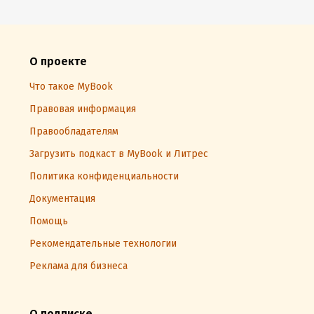
О проекте
Что такое MyBook
Правовая информация
Правообладателям
Загрузить подкаст в MyBook и Литрес
Политика конфиденциальности
Документация
Помощь
Рекомендательные технологии
Реклама для бизнеса
О подписке