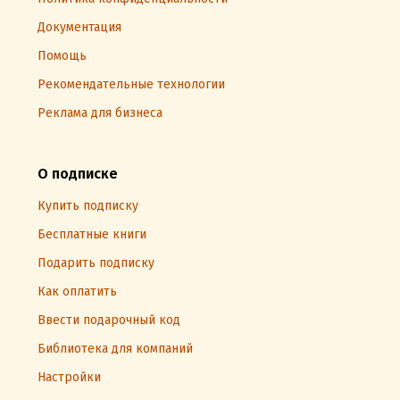
Документация
Помощь
Рекомендательные технологии
Реклама для бизнеса
О подписке
Купить подписку
Бесплатные книги
Подарить подписку
Как оплатить
Ввести подарочный код
Библиотека для компаний
Настройки