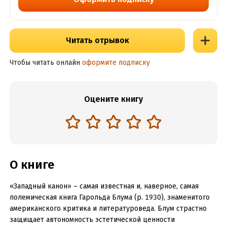
Читать отрывок
Чтобы читать онлайн
оформите подписку
Оцените книгу
О книге
«Западный канон» – самая известная и, наверное, самая
полемическая книга Гарольда Блума (р. 1930), знаменитого
американского критика и литературоведа. Блум страстно
защищает автономность эстетической ценности