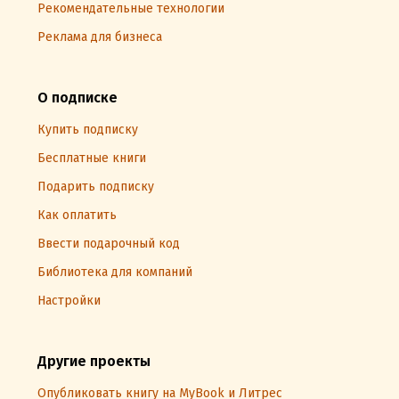
Рекомендательные технологии
Реклама для бизнеса
О подписке
Купить подписку
Бесплатные книги
Подарить подписку
Как оплатить
Ввести подарочный код
Библиотека для компаний
Настройки
Другие проекты
Опубликовать книгу на MyBook и Литрес