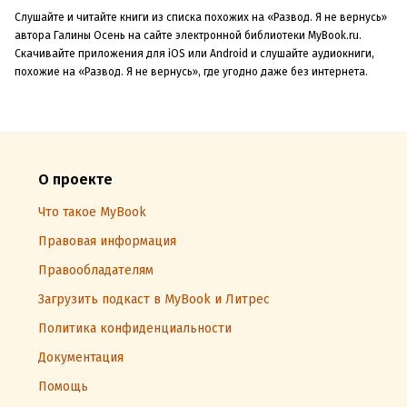
Слушайте и читайте книги из списка похожих на «Развод. Я не вернусь»
автора Галины Осень на сайте электронной библиотеки MyBook.ru.
Скачивайте приложения для iOS или Android и слушайте аудиокниги,
похожие на «Развод. Я не вернусь», где угодно даже без интернета.
О проекте
Что такое MyBook
Правовая информация
Правообладателям
Загрузить подкаст в MyBook и Литрес
Политика конфиденциальности
Документация
Помощь