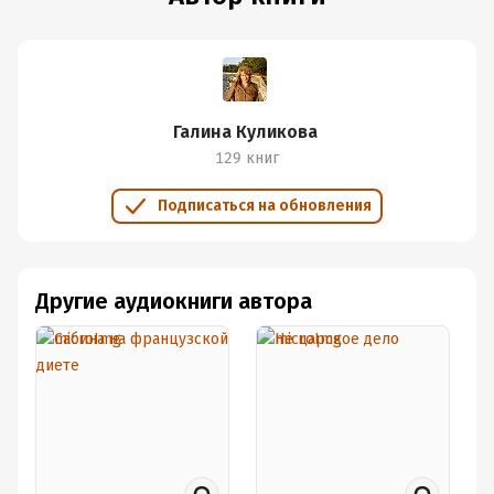
Галина Куликова
129 книг
Подписаться на обновления
Другие аудиокниги автора