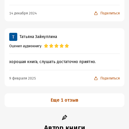
14 декабря 2024
Поделиться
Татьяна Зайнуллина
Оценил аудиокнигу
хорошая книга, слушать достаточно приятно.
9 февраля 2025
Поделиться
Еще 1 отзыв
Автор книги