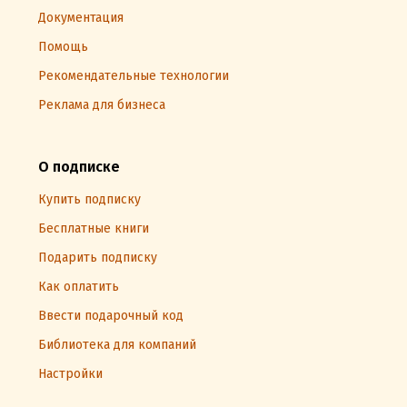
Документация
Помощь
Рекомендательные технологии
Реклама для бизнеса
О подписке
Купить подписку
Бесплатные книги
Подарить подписку
Как оплатить
Ввести подарочный код
Библиотека для компаний
Настройки