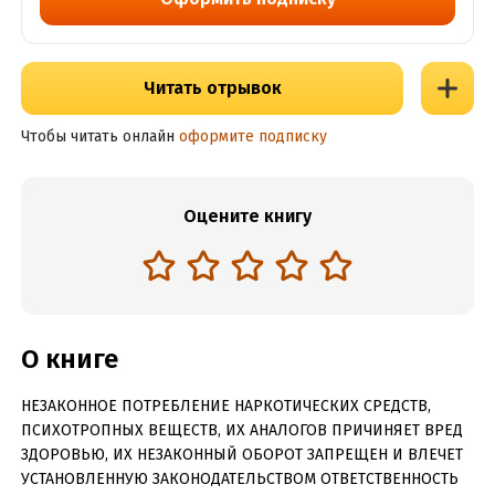
Читать отрывок
Чтобы читать онлайн
оформите подписку
Оцените книгу
О книге
НЕЗАКОННОЕ ПОТРЕБЛЕНИЕ НАРКОТИЧЕСКИХ СРЕДСТВ,
ПСИХОТРОПНЫХ ВЕЩЕСТВ, ИХ АНАЛОГОВ ПРИЧИНЯЕТ ВРЕД
ЗДОРОВЬЮ, ИХ НЕЗАКОННЫЙ ОБОРОТ ЗАПРЕЩЕН И ВЛЕЧЕТ
УСТАНОВЛЕННУЮ ЗАКОНОДАТЕЛЬСТВОМ ОТВЕТСТВЕННОСТЬ