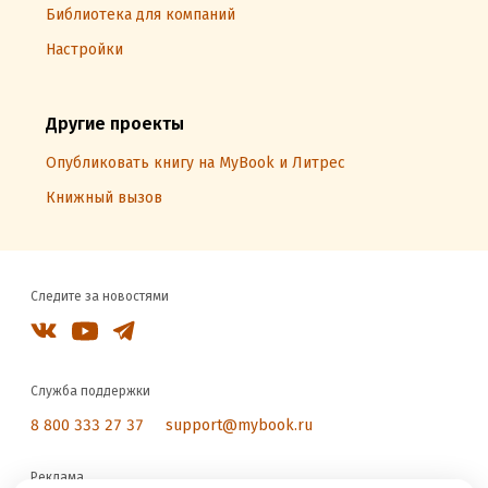
Библиотека для компаний
Настройки
Другие проекты
Опубликовать книгу на MyBook и Литрес
Книжный вызов
Следите за новостями
Служба поддержки
8 800 333 27 37
support@mybook.ru
Реклама