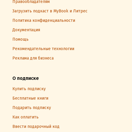
Правообладателям
Загрузить подкаст в MyBook и Литрес
Политика конфиденциальности
Документация
Помощь
Рекомендательные технологии
Реклама для бизнеса
О подписке
Купить подписку
Бесплатные книги
Подарить подписку
Как оплатить
Ввести подарочный код