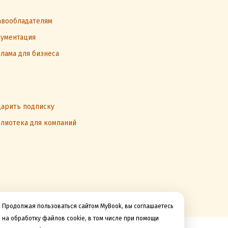
вообладателям
ументация
лама для бизнеса
арить подписку
лиотека для компаний
Продолжая пользоваться сайтом MyBook, вы соглашаетесь
на обработку файлов cookie, в том числе при помощи