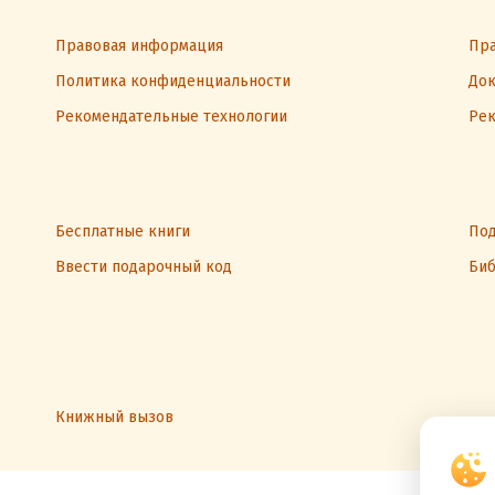
Правовая информация
Пра
Политика конфиденциальности
Док
Рекомендательные технологии
Рек
Бесплатные книги
Под
Ввести подарочный код
Биб
Книжный вызов