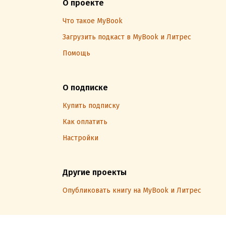
О проекте
Что такое MyBook
Загрузить подкаст в MyBook и Литрес
Помощь
О подписке
Купить подписку
Как оплатить
Настройки
Другие проекты
Опубликовать книгу на MyBook и Литрес