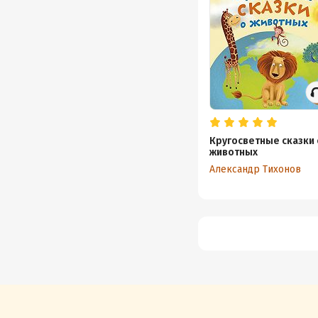
Кругосветные сказки 
животных
Александр Тихонов