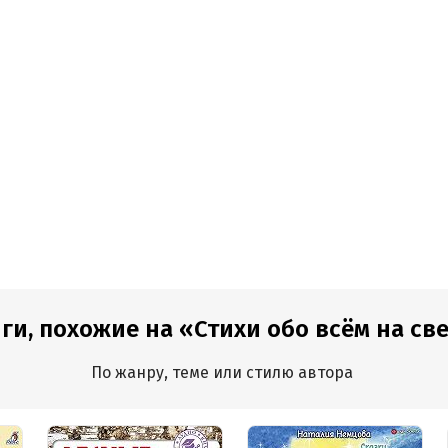
ги, похожие на «Стихи обо всём на св
По жанру, теме или стилю автора