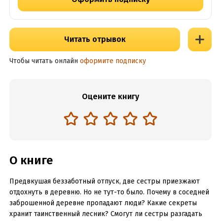
Читать отрывок
Чтобы читать онлайн
оформите подписку
Оцените книгу
О книге
Предвкушая беззаботный отпуск, две сестры приезжают
отдохнуть в деревню. Но не тут-то было. Почему в соседней
заброшенной деревне пропадают люди? Какие секреты
хранит таинственный лесник? Смогут ли сестры разгадать