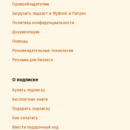
Правообладателям
Загрузить подкаст в MyBook и Литрес
Политика конфиденциальности
Документация
Помощь
Рекомендательные технологии
Реклама для бизнеса
О подписке
Купить подписку
Бесплатные книги
Подарить подписку
Как оплатить
Ввести подарочный код