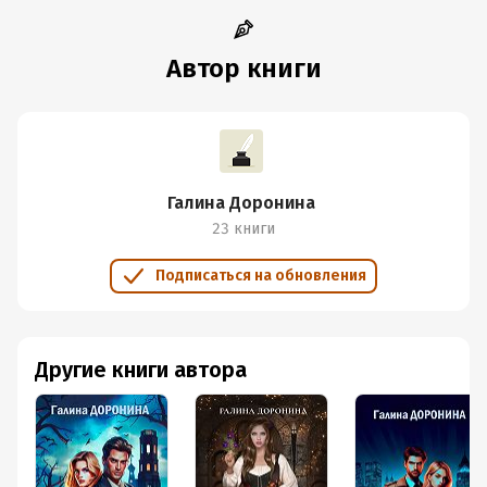
Автор книги
Галина Доронина
23 книги
Подписаться на обновления
Другие книги автора