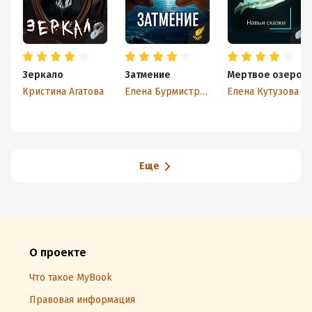
Зеркало
Затмение
Мертвое озеро
Кристина Агатова
Елена Бурмистрова
Елена Кутузова
Еще
О проекте
Что такое MyBook
Правовая информация