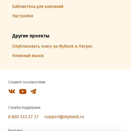
Библиотека для компаний
Настройки
Другие проекты
Опубликовать книгу на MyBook и Литрес
Книжный вызов
Следите за новостями
Служба поддержки
8 800 333 27 37
support@mybook.ru
Реклама