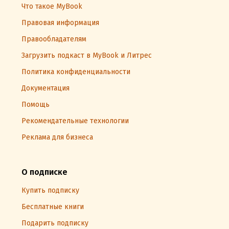
Что такое MyBook
Правовая информация
Правообладателям
Загрузить подкаст в MyBook и Литрес
Политика конфиденциальности
Документация
Помощь
Рекомендательные технологии
Реклама для бизнеса
О подписке
Купить подписку
Бесплатные книги
Подарить подписку