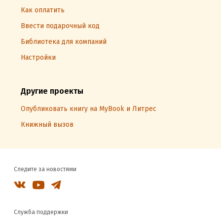
Как оплатить
Ввести подарочный код
Библиотека для компаний
Настройки
Другие проекты
Опубликовать книгу на MyBook и Литрес
Книжный вызов
Следите за новостями
Служба поддержки