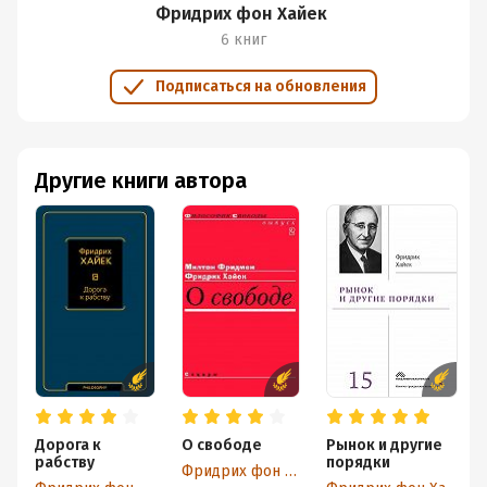
Фридрих фон Хайек
6 книг
Подписаться на обновления
Другие книги автора
Дорога к
О свободе
Рынок и другие
рабству
порядки
Фридрих фон Хайек