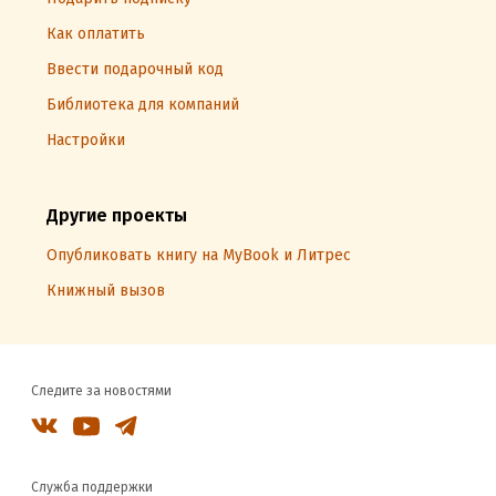
Как оплатить
Ввести подарочный код
Библиотека для компаний
Настройки
Другие проекты
Опубликовать книгу на MyBook и Литрес
Книжный вызов
Следите за новостями
Служба поддержки