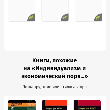
Книги, похожие
на «Индивидуализм и
экономический поря...»
По жанру, теме или стилю автора