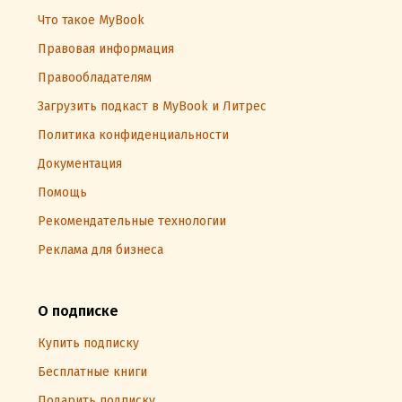
Что такое MyBook
Правовая информация
Правообладателям
Загрузить подкаст в MyBook и Литрес
Политика конфиденциальности
Документация
Помощь
Рекомендательные технологии
Реклама для бизнеса
О подписке
Купить подписку
Бесплатные книги
Подарить подписку