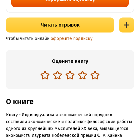
Читать отрывок
Чтобы читать онлайн
оформите подписку
Оцените книгу
О книге
Книгу «Индивидуализм и экономический порядок»
составили экономические и политико-философские работы
одного из крупнейших мыслителей ХХ века, выдающегося
экономиста, лауреата Нобелевской премии Ф. А. Хайека