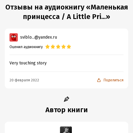
Отзывы на аудиокнигу «Маленькая
принцесса / A Little Pri...»
sviblo...@yandex.ru
Оценил аудиокнигу
Very touching story
20 февраля 2022
Поделиться
Автор книги