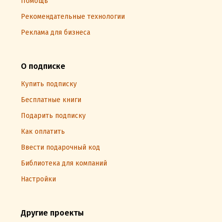
Помощь
Рекомендательные технологии
Реклама для бизнеса
О подписке
Купить подписку
Бесплатные книги
Подарить подписку
Как оплатить
Ввести подарочный код
Библиотека для компаний
Настройки
Другие проекты