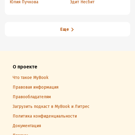
Юлия Пучкова
Эдит Несбит
Юл
Еще
О проекте
Что такое MyBook
Правовая информация
Правообладателям
Загрузить подкаст в MyBook и Литрес
Политика конфиденциальности
Документация