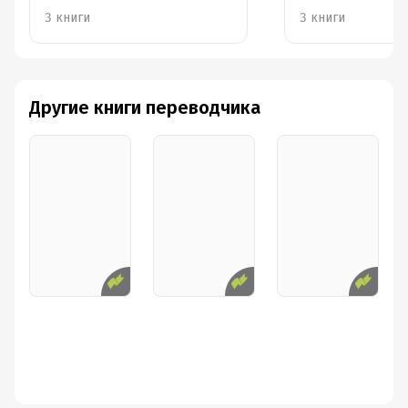
3 книги
3 книги
Другие книги переводчика