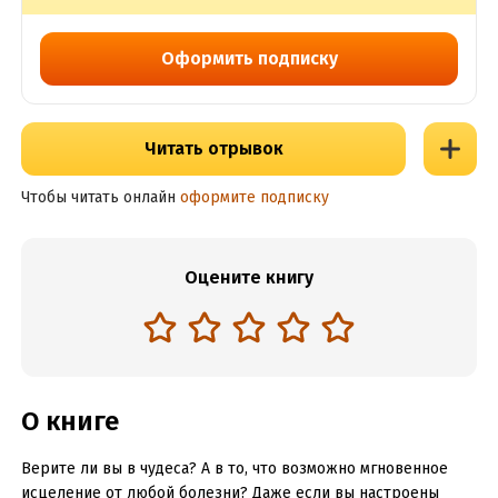
Оформить подписку
Читать отрывок
Чтобы читать онлайн
оформите подписку
Оцените книгу
О книге
Верите ли вы в чудеса? А в то, что возможно мгновенное
исцеление от любой болезни? Даже если вы настроены