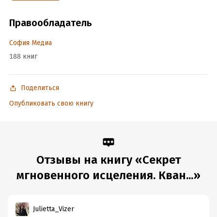
Правообладатель
София Медиа
188 книг
Поделиться
Опубликовать свою книгу
Отзывы на книгу «Секрет
мгновенного исцеления. Кван...»
Julietta_Vizer