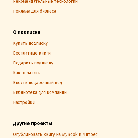
Рекомендательные технологии
Реклама для бизнеса
О подписке
Купить подписку
Бесплатные книги
Подарить подписку
Как оплатить
Ввести подарочный код
Библиотека для компаний
Настройки
Другие проекты
Опубликовать книгу на MyBook и Литрес