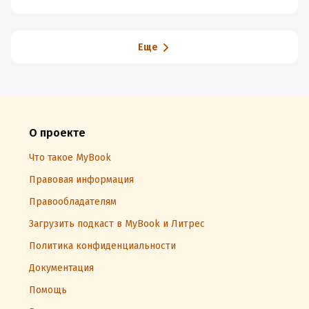
Смещения
Еще
О проекте
Что такое MyBook
Правовая информация
Правообладателям
Загрузить подкаст в MyBook и Литрес
Политика конфиденциальности
Документация
Помощь