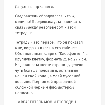
Да, узнаю, признал я.
Следователь обрадовался: что ж,
отлично! Продолжим устанавливать
связь между револьвером и этой
тетрадью.
Тетрадь – это первое, что он показал
мне, когда я явился в его кабинет.
Обыкновенная, фирмы “Клерфонтен”, в
крупную клетку, формата 21 на 29,7 см.
Из девяноста шести страниц уцелело
чуть больше половины, остальные
нашли свой конец в моей мусорной
корзине. Под тонкой прозрачной
обложкой черным фломастером
написано:
ВЛАСТИТЕЛЬ МОЙ И ГОСПОДИН