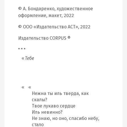
© А. Бондаренко, художественное
оформление, макет, 2022
© ООО «Издательство АСТ», 2022
Издательство CORPUS ®
* * *
Тебе
Нежна ты иль тверда, как
скалы?
Твое лукаво сердце
Иль невинно?
Не знаю, но оно, спасибо небу,
стало