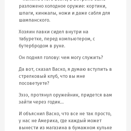
разложено холодное оружие: кортики,
шпаги, кинжалы, ножи и даже сабля для
шампанского.
Хозяин лавки сидел внутри на
табуретке, перед компьютером, с
бутербродом в руке.
Он поднял голову: чем могу служить?
Да вот, сказал Васко, я думаю вступить в
стрелковый клуб, что вы мне
посоветуете?
Ээээ, протянул оружейник, придется вам
зайти через годик…
И объяснил Васко, что все не так просто,
у нас не Америка, где каждый может
вынести из магазина в бумажном кульке