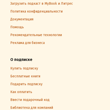
Загрузить подкаст в MyBook и Литрес
Политика конфиденциальности
Документация
Помощь
Рекомендательные технологии
Реклама для бизнеса
О подписке
Купить подписку
Бесплатные книги
Подарить подписку
Как оплатить
Ввести подарочный код
Библиотека для компаний