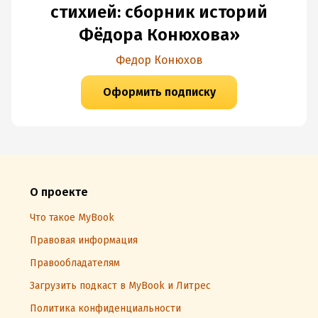
стихией: сборник историй
Фёдора Конюхова»
Федор Конюхов
Оформить подписку
О проекте
Что такое MyBook
Правовая информация
Правообладателям
Загрузить подкаст в MyBook и Литрес
Политика конфиденциальности