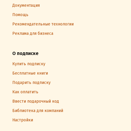
Документация
Помощь
Рекомендательные технологии
Реклама для бизнеса
О подписке
Купить подписку
Бесплатные книги
Подарить подписку
Как оплатить
Ввести подарочный код
Библиотека для компаний
Настройки