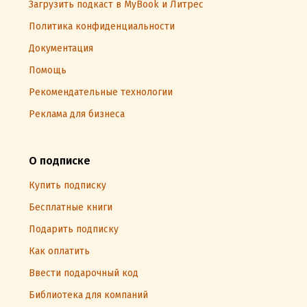
Загрузить подкаст в MyBook и Литрес
Политика конфиденциальности
Документация
Помощь
Рекомендательные технологии
Реклама для бизнеса
О подписке
Купить подписку
Бесплатные книги
Подарить подписку
Как оплатить
Ввести подарочный код
Библиотека для компаний