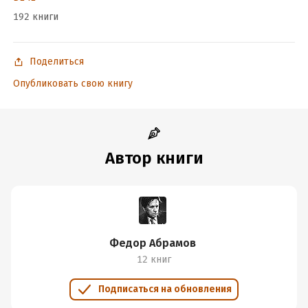
192 книги
Поделиться
Опубликовать свою книгу
Автор книги
Федор Абрамов
12 книг
Подписаться на обновления