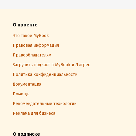
О проекте
Что такое MyBook
Правовая информация
Правообладателям
Загрузить подкаст в MyBook и Литрес
Политика конфиденциальности
Документация
Помощь
Рекомендательные технологии
Реклама для бизнеса
О подписке