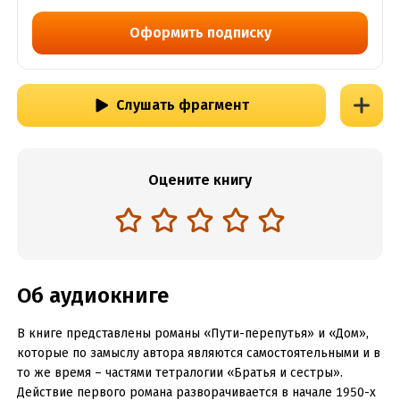
Оформить подписку
Слушать фрагмент
Оцените книгу
Об аудиокниге
В книге представлены романы «Пути-перепутья» и «Дом»,
которые по замыслу автора являются самостоятельными и в
то же время – частями тетралогии «Братья и сестры».
Действие первого романа разворачивается в начале 1950-х