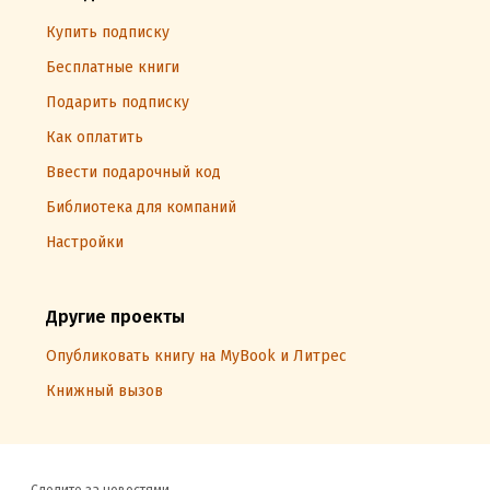
Купить подписку
Бесплатные книги
Подарить подписку
Как оплатить
Ввести подарочный код
Библиотека для компаний
Настройки
Другие проекты
Опубликовать книгу на MyBook и Литрес
Книжный вызов