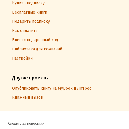
Купить подписку
Бесплатные книги
Подарить подписку
Как оплатить
Ввести подарочный код
Библиотека для компаний
Настройки
Другие проекты
Опубликовать книгу на MyBook и Литрес
Книжный вызов
Следите за новостями