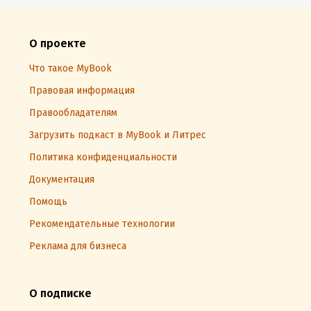
О проекте
Что такое MyBook
Правовая информация
Правообладателям
Загрузить подкаст в MyBook и Литрес
Политика конфиденциальности
Документация
Помощь
Рекомендательные технологии
Реклама для бизнеса
О подписке