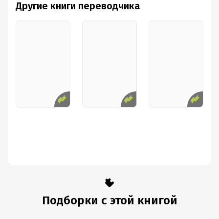
Другие книги переводчика
Подборки с этой книгой