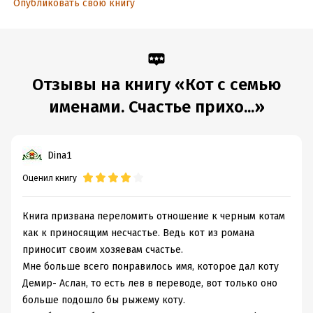
Опубликовать свою книгу
Отзывы на книгу «Кот с семью
именами. Счастье прихо...»
Dina1
Оценил книгу
Книга призвана переломить отношение к черным котам
как к приносящим несчастье. Ведь кот из романа
приносит своим хозяевам счастье.
Мне больше всего понравилось имя, которое дал коту
Демир- Аслан, то есть лев в переводе, вот только оно
больше подошло бы рыжему коту.