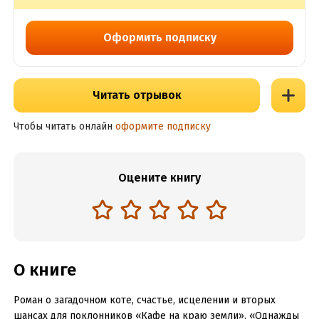
Оформить подписку
Читать отрывок
Чтобы читать онлайн
оформите подписку
Оцените книгу
О книге
Роман о загадочном коте, счастье, исцелении и вторых
шансах для поклонников «Кафе на краю земли», «Однажды