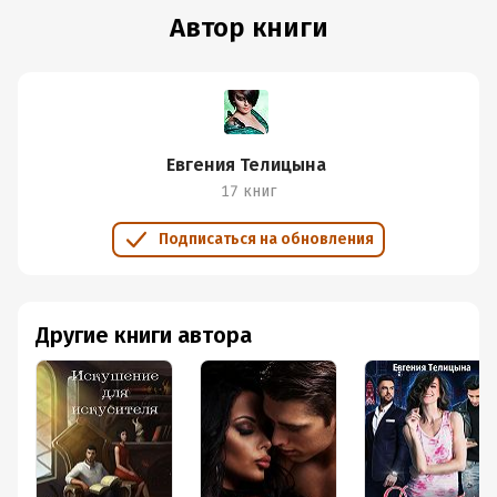
Автор книги
Евгения Телицына
17 книг
Подписаться на обновления
Другие книги автора