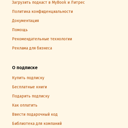
Загрузить подкаст в MyBook и Литрес
Политика конфиденциальности
Документация
Помощь
Рекомендательные технологии
Реклама для бизнеса
О подписке
Купить подписку
Бесплатные книги
Подарить подписку
Как оплатить
Ввести подарочный код
Библиотека для компаний