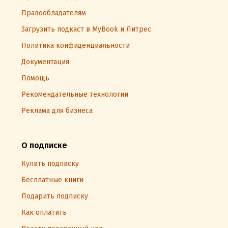
Правообладателям
Загрузить подкаст в MyBook и Литрес
Политика конфиденциальности
Документация
Помощь
Рекомендательные технологии
Реклама для бизнеса
О подписке
Купить подписку
Бесплатные книги
Подарить подписку
Как оплатить