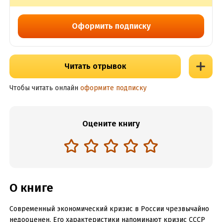
Оформить подписку
Читать отрывок
Чтобы читать онлайн
оформите подписку
Оцените книгу
О книге
Современный экономический кризис в России чрезвычайно
недооценен. Его характеристики напоминают кризис СССР