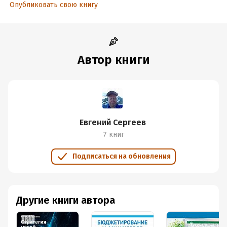
Опубликовать свою книгу
Автор книги
Евгений Сергеев
7 книг
Подписаться на обновления
Другие книги автора