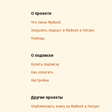
О проекте
Что такое MyBook
Загрузить подкаст в MyBook и Литрес
Помощь
О подписке
Купить подписку
Как оплатить
Настройки
Другие проекты
Опубликовать книгу на MyBook и Литрес