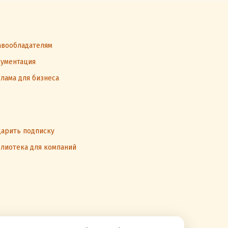
вообладателям
ументация
лама для бизнеса
арить подписку
лиотека для компаний