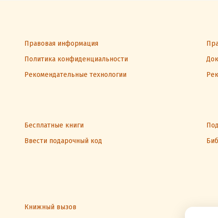
Правовая информация
Пра
Политика конфиденциальности
Док
Рекомендательные технологии
Рек
Бесплатные книги
Под
Ввести подарочный код
Биб
Книжный вызов