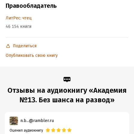
Правообладатель
ЛитРес: чтец
46 154 книги
Поделиться
Опубликовать свою книгу
Отзывы на аудиокнигу «Академия
№13. Без шанса на развод»
n.b...@rambler.ru
Оценил аудиокнигу