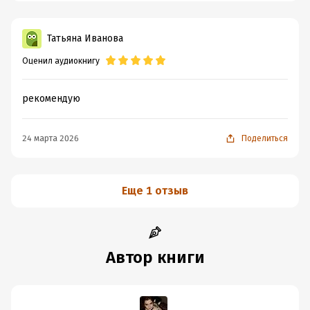
Татьяна Иванова
Оценил аудиокнигу
рекомендую
24 марта 2026
Поделиться
Еще 1 отзыв
Автор книги