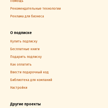
Помощь
Рекомендательные технологии
Реклама для бизнеса
О подписке
Купить подписку
Бесплатные книги
Подарить подписку
Как оплатить
Ввести подарочный код
Библиотека для компаний
Настройки
Другие проекты