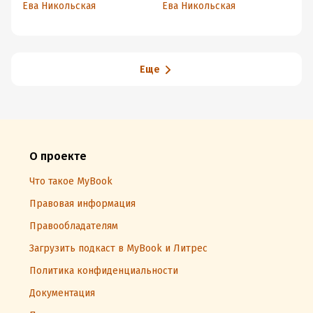
Ева Никольская
Ева Никольская
Еще
О проекте
Что такое MyBook
Правовая информация
Правообладателям
Загрузить подкаст в MyBook и Литрес
Политика конфиденциальности
Документация