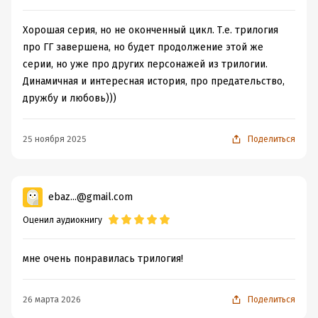
Хорошая серия, но не оконченный цикл. Т.е. трилогия
про ГГ завершена, но будет продолжение этой же
серии, но уже про других персонажей из трилогии.
Динамичная и интересная история, про предательство,
дружбу и любовь)))
25 ноября 2025
Поделиться
ebaz...@gmail.com
Оценил аудиокнигу
мне очень понравилась трилогия!
26 марта 2026
Поделиться