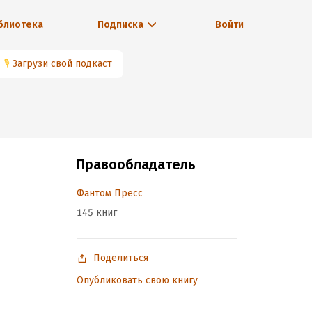
блиотека
Подписка
Войти
🎙
Загрузи свой подкаст
Правообладатель
Фантом Пресс
145 книг
Поделиться
Опубликовать свою книгу