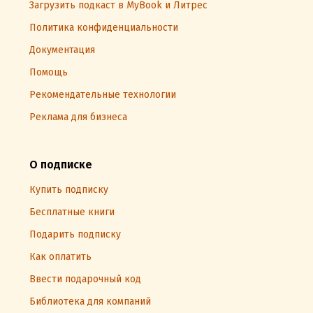
Загрузить подкаст в MyBook и Литрес
Политика конфиденциальности
Документация
Помощь
Рекомендательные технологии
Реклама для бизнеса
О подписке
Купить подписку
Бесплатные книги
Подарить подписку
Как оплатить
Ввести подарочный код
Библиотека для компаний